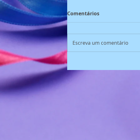
Comentários
Escreva um comentário