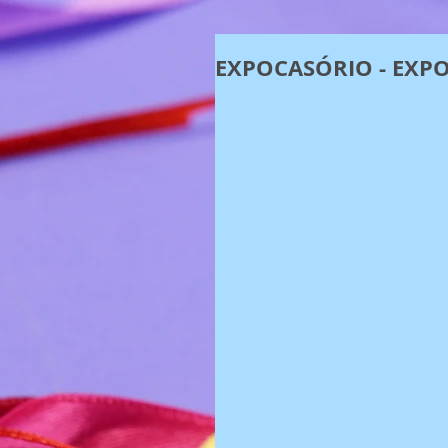
EXPOCASÓRIO - EXP