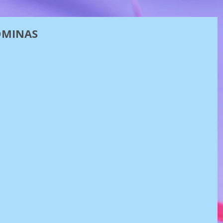
OMINAS